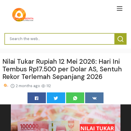
Nilai Tukar Rupiah 12 Mei 2026: Hari Ini
Tembus Rp17.500 per Dolar AS, Sentuh
Rekor Terlemah Sepanjang 2026
2 months ago
112