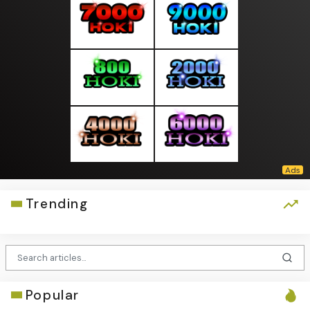
Trending
Popular