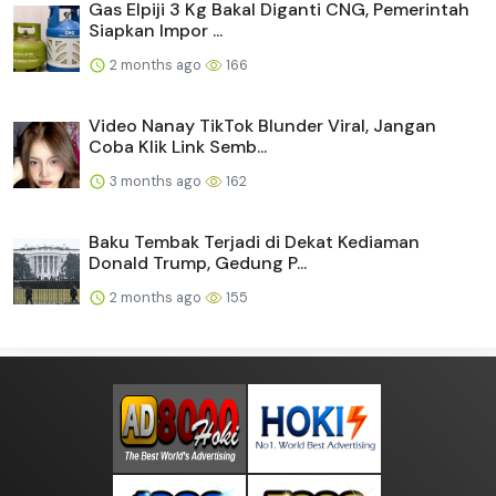
Gas Elpiji 3 Kg Bakal Diganti CNG, Pemerintah
Siapkan Impor ...
2 months ago
166
Video Nanay TikTok Blunder Viral, Jangan
Coba Klik Link Semb...
3 months ago
162
Baku Tembak Terjadi di Dekat Kediaman
Donald Trump, Gedung P...
2 months ago
155