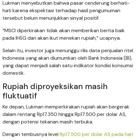
Lukman menyebutkan bahwa pasar cenderung berhati-
hati karena ekspektasi terhadap hasil pengumuman
tersebut belum menunjukkan sinyal positif.
“MSCI diperkirakan tidak akan memberikan berita baik
pada IHSG dan akan ikut menekan rupiah,” ucapnya.
Selain itu, investor juga menunggu rilis data penjualan ritel
Indonesia yang akan diumumkan oleh Bank Indonesia (BI),
yang dapat menjadi salah satu indikator kondisi konsumsi
domestik.
Rupiah diproyeksikan masih
fluktuatif
Ke depan, Lukman memperkirakan rupiah akan bergerak
dalam rentang Rp17.350 hingga Rp17.500 per dolar AS,
dengan potensi tekanan masih terbuka.
Dengan tembusnya level
Rp17.500 per dolar AS pada hari