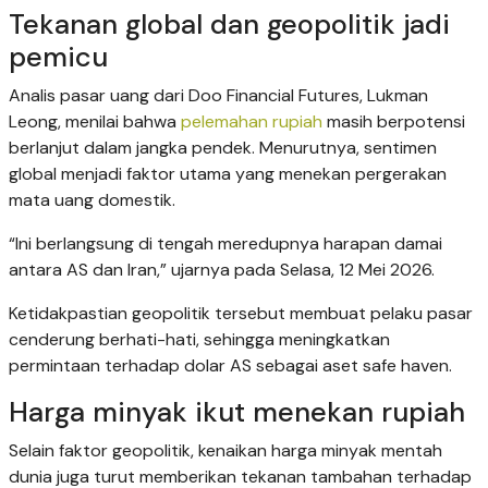
Tekanan global dan geopolitik jadi
pemicu
Analis pasar uang dari Doo Financial Futures, Lukman
Leong, menilai bahwa
pelemahan rupiah
masih berpotensi
berlanjut dalam jangka pendek. Menurutnya, sentimen
global menjadi faktor utama yang menekan pergerakan
mata uang domestik.
“Ini berlangsung di tengah meredupnya harapan damai
antara AS dan Iran,” ujarnya pada Selasa, 12 Mei 2026.
Ketidakpastian geopolitik tersebut membuat pelaku pasar
cenderung berhati-hati, sehingga meningkatkan
permintaan terhadap dolar AS sebagai aset safe haven.
Harga minyak ikut menekan rupiah
Selain faktor geopolitik, kenaikan harga minyak mentah
dunia juga turut memberikan tekanan tambahan terhadap