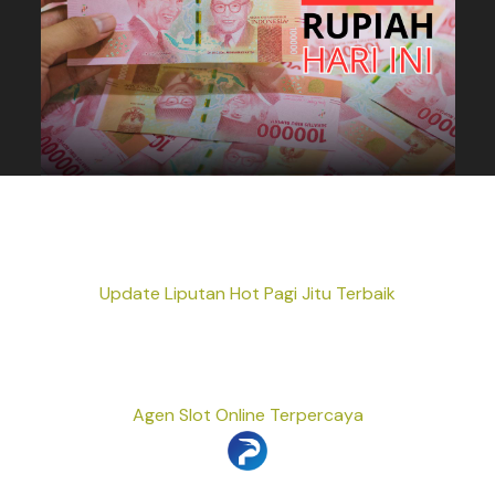
Update Liputan Hot Pagi Jitu Terbaik
Agen Slot Online Terpercaya