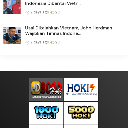
Indonesia Dibantai Vietn...
2 days ago
28
Usai Dikalahkan Vietnam, John Herdman
Wajibkan Timnas Indone...
2 days ago
28