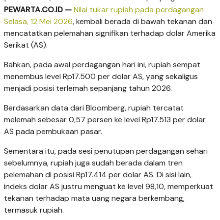
PEWARTA.CO.ID —
Nilai tukar rupiah pada perdagangan
Selasa, 12 Mei 2026
, kembali berada di bawah tekanan dan
mencatatkan pelemahan signifikan terhadap dolar Amerika
Serikat (AS).
Bahkan, pada awal perdagangan hari ini, rupiah sempat
menembus level Rp17.500 per dolar AS, yang sekaligus
menjadi posisi terlemah sepanjang tahun 2026.
Berdasarkan data dari Bloomberg, rupiah tercatat
melemah sebesar 0,57 persen ke level Rp17.513 per dolar
AS pada pembukaan pasar.
Sementara itu, pada sesi penutupan perdagangan sehari
sebelumnya, rupiah juga sudah berada dalam tren
pelemahan di posisi Rp17.414 per dolar AS. Di sisi lain,
indeks dolar AS justru menguat ke level 98,10, memperkuat
tekanan terhadap mata uang negara berkembang,
termasuk rupiah.