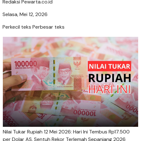
Redaksi Pewarta.co.id
Selasa, Mei 12, 2026
Perkecil teks
Perbesar teks
Nilai Tukar Rupiah 12 Mei 2026: Hari Ini Tembus Rp17.500
per Dolar AS, Sentuh Rekor Terlemah Sepanjang 2026