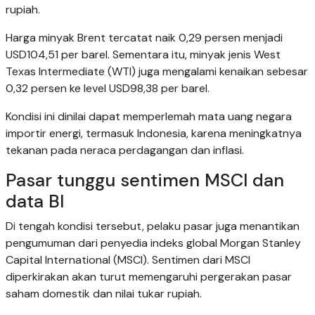
rupiah.
Harga minyak Brent tercatat naik 0,29 persen menjadi
USD104,51 per barel. Sementara itu, minyak jenis West
Texas Intermediate (WTI) juga mengalami kenaikan sebesar
0,32 persen ke level USD98,38 per barel.
Kondisi ini dinilai dapat memperlemah mata uang negara
importir energi, termasuk Indonesia, karena meningkatnya
tekanan pada neraca perdagangan dan inflasi.
Pasar tunggu sentimen MSCI dan
data BI
Di tengah kondisi tersebut, pelaku pasar juga menantikan
pengumuman dari penyedia indeks global Morgan Stanley
Capital International (MSCI). Sentimen dari MSCI
diperkirakan akan turut memengaruhi pergerakan pasar
saham domestik dan nilai tukar rupiah.