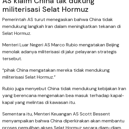
AS klaim China tak dukung
militerisasi Selat Hormuz
Pemerintah AS turut menegaskan bahwa China tidak
mendukung langkah Iran dalam meningkatkan tekanan di
Selat Hormuz.
Menteri Luar Negeri AS Marco Rubio mengatakan Beijing
menolak adanya militerisasi di jalur pelayaran strategis
tersebut.
“pihak China mengatakan mereka tidak mendukung
militerisasi Selat Hormuz.”
Rubio juga menyebut China tidak mendukung kebijakan Iran
yang berencana mengenakan bea masuk terhadap kapal-
kapal yang melintas di kawasan itu.
Sementara itu, Menteri Keuangan AS Scott Bessent
menyampaikan bahwa China diperkirakan akan membantu
proses pemulihan akses Selat Hormuz secara diam-diam.