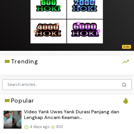
Trending
Popular
Video Yank Uwes Yank Durasi Panjang dan
Lengkap Ancam Keaman...
4 days ago
833