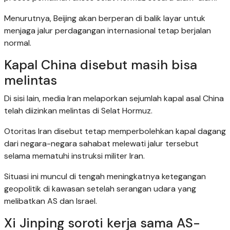
Menurutnya, Beijing akan berperan di balik layar untuk
menjaga jalur perdagangan internasional tetap berjalan
normal.
Kapal China disebut masih bisa
melintas
Di sisi lain, media Iran melaporkan sejumlah kapal asal China
telah diizinkan melintas di Selat Hormuz.
Otoritas Iran disebut tetap memperbolehkan kapal dagang
dari negara-negara sahabat melewati jalur tersebut
selama mematuhi instruksi militer Iran.
Situasi ini muncul di tengah meningkatnya ketegangan
geopolitik di kawasan setelah serangan udara yang
melibatkan AS dan Israel.
Xi Jinping soroti kerja sama AS-