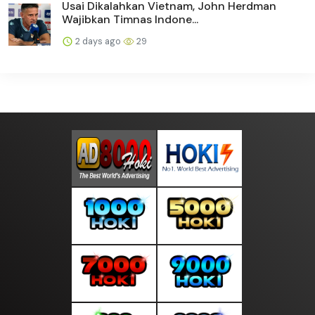
Usai Dikalahkan Vietnam, John Herdman
Wajibkan Timnas Indone...
2 days ago
29