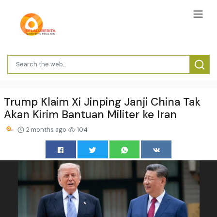
Trump Klaim Xi Jinping Janji China Tak
Akan Kirim Bantuan Militer ke Iran
2 months ago
104