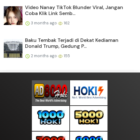
Video Nanay TikTok Blunder Viral, Jangan
Coba Klik Link Semb...
3 months ago
162
Baku Tembak Terjadi di Dekat Kediaman
Donald Trump, Gedung P...
2 months ago
155