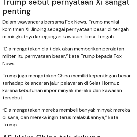
Trump sebut pernyataan Xi sangat
penting
Dalam wawancara bersama Fox News, Trump menilai
komitmen Xi Jinping sebagai pernyataan besar di tengah
meningkatnya ketegangan kawasan Timur Tengah.
“Dia mengatakan dia tidak akan memberikan peralatan
militer. Itu pernyataan besar,” kata Trump kepada Fox
News.
Trump juga mengatakan China memiliki kepentingan besar
terhadap kelancaran jalur pelayaran di Selat Hormuz
karena kebutuhan impor minyak mereka dari kawasan
tersebut.
“Dia mengatakan mereka membeli banyak minyak mereka
di sana, dan mereka ingin terus melakukannya,” kata
Trump.