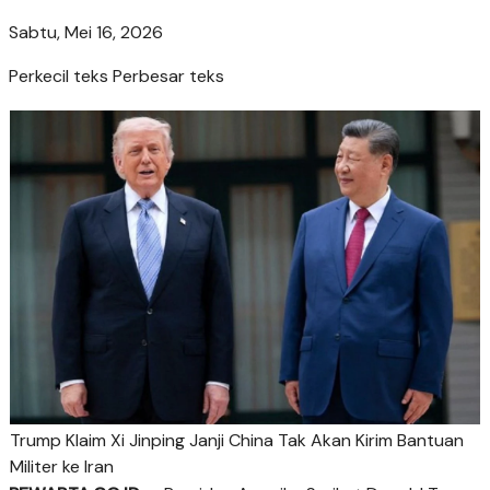
Sabtu, Mei 16, 2026
Perkecil teks
Perbesar teks
Trump Klaim Xi Jinping Janji China Tak Akan Kirim Bantuan
Militer ke Iran