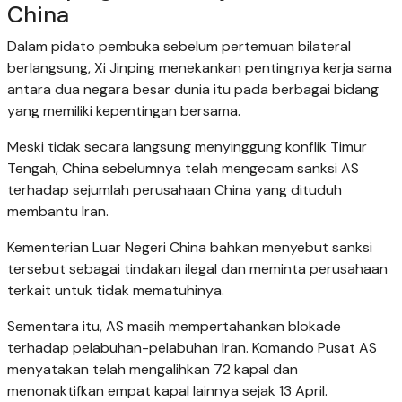
China
Dalam pidato pembuka sebelum pertemuan bilateral
berlangsung, Xi Jinping menekankan pentingnya kerja sama
antara dua negara besar dunia itu pada berbagai bidang
yang memiliki kepentingan bersama.
Meski tidak secara langsung menyinggung konflik Timur
Tengah, China sebelumnya telah mengecam sanksi AS
terhadap sejumlah perusahaan China yang dituduh
membantu Iran.
Kementerian Luar Negeri China bahkan menyebut sanksi
tersebut sebagai tindakan ilegal dan meminta perusahaan
terkait untuk tidak mematuhinya.
Sementara itu, AS masih mempertahankan blokade
terhadap pelabuhan-pelabuhan Iran. Komando Pusat AS
menyatakan telah mengalihkan 72 kapal dan
menonaktifkan empat kapal lainnya sejak 13 April.