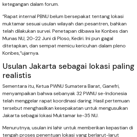
ketegangan dalam forum.
‘’Rapat internal PBNU belum bersepakat tentang lokasi
muktamar sesuai usulan wilayah dan pesantren, bahkan
telah dilakukan survei. Penetapan dibawa ke Konbes dan
Munas NU, 20-22 Juni di Ploso, Kediri. Ini pun gagal
ditetapkan, dan sempat memicu kericuhan dalam pleno
Konbes,’’ujarnya.
Usulan Jakarta sebagai lokasi paling
realistis
Sementara itu, Ketua PWNU Sumatera Barat, Ganefri,
menyampaikan bahwa sebanyak 32 PWNU se-Indonesia
telah menggelar rapat koordinasi daring. Hasil pertemuan
tersebut menghasilkan kesepakatan untuk mengusulkan
Jakarta sebagai lokasi Muktamar ke-35 NU.
Menurutnya, usulan ini lahir untuk memberikan kepastian di
tengah proses penentuan lokasi yang berlarut-larut