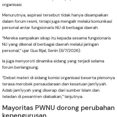
organisasi.
Menurutnya, aspirasi tersebut tidak hanya disampaikan
dalam forum resmi, tetapi juga mengalir melalui komunikasi
personal antar fungsionaris NU di berbagai daerah.
‘’Mereka sampaikan sikap itu kepada sesama fungsionaris
NU yang dikenal di berbagai daerah melalui jaringan
personal,’’ ujar Gus Rijal, Senin (6/7/2026).
Ia juga menyoroti dinamika sidang yang terjadi selama
forum berlangsung.
‘’Debat materi di sidang komisi organisasi beserta plenonya
terasa merobek persaudaraan dan kesatuan jam’iyyah.
Adab jam’iyyah yang diserap dari sumber Islam dan
teladan di pesantren diabaikan,’’ lanjutnya.
Mayoritas PWNU dorong perubahan
kepengurusan