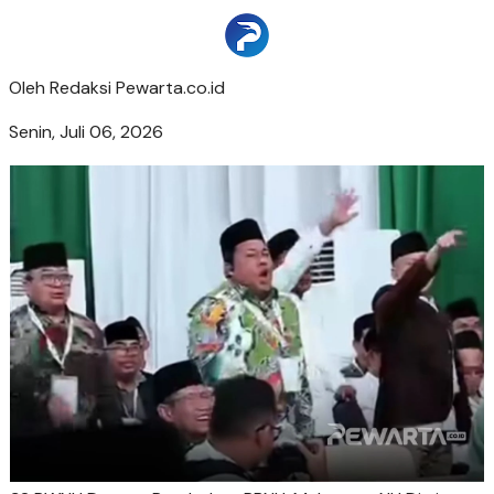
Oleh
Redaksi Pewarta.co.id
Senin, Juli 06, 2026