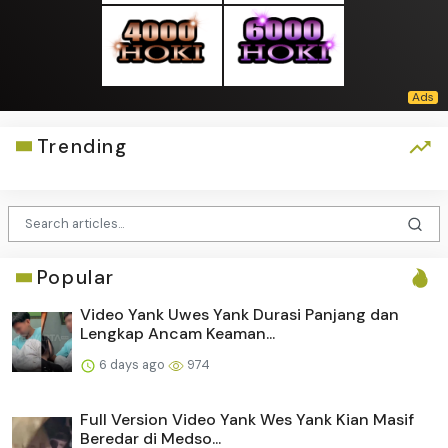
Trending
Popular
Video Yank Uwes Yank Durasi Panjang dan
Lengkap Ancam Keaman...
6 days ago
974
Full Version Video Yank Wes Yank Kian Masif
Beredar di Medso...