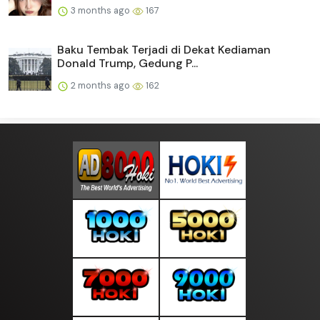
3 months ago
167
Baku Tembak Terjadi di Dekat Kediaman
Donald Trump, Gedung P...
2 months ago
162