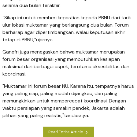
selama dua bulan terakhir.
‘’Sikap ini untuk memberi kepastian kepada PBNU dari tarik
ulur lokasi muktamar yang berlangsung dua bulan. Forum
berharap agar dipertimbangkan, walau keputusan akhir
tetap di PBNU,’’ujarnya.
Ganefri juga menegaskan bahwa muktamar merupakan
forum besar organisasi yang membutuhkan kesiapan
maksimal dari berbagai aspek, terutama aksesibilitas dan
koordinasi.
"Muktamar ini forum besar NU. Karena itu, tempatnya harus
yang paling siap, paling mudah dijangkau, dan paling
memungkinkan untuk mempercepat koordinasi. Dengan
waktu persiapan yang semakin pendek, Jakarta adalah
pilihan yang paling realistis,"tandasnya.
Read Entire Article