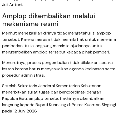
Juli Antoni.
Amplop dikembalikan melalui
mekanisme resmi
Menhut menegaskan dirinya tidak mengetahui isi amplop
tersebut. Karena merasa tidak memiliki hak untuk menerima
pemberian itu, ia langsung meminta ajudannya untuk
mengembalikan amplop tersebut kepada pihak pemberi.
Menurutnya, proses pengembalian tidak dilakukan secara
instan karena harus menyesuaikan agenda kedinasan serta
prosedur administrasi.
Setelah Sekretaris Jenderal Kementerian Kehutanan
menerbitkan surat tugas dan berkoordinasi dengan
Kapolda Riau, amplop tersebut akhirnya dikembalikan
langsung kepada Bupati Kuansing di Polres Kuantan Singingi
pada 12 Juni 2026.