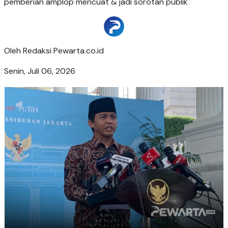
pemberian amplop mencuat & jadi sorotan publik
Oleh
Redaksi Pewarta.co.id
Senin, Juli 06, 2026