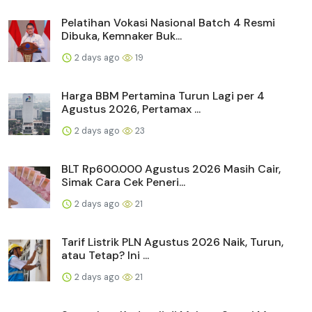
Pelatihan Vokasi Nasional Batch 4 Resmi
Dibuka, Kemnaker Buk...
2 days ago
19
Harga BBM Pertamina Turun Lagi per 4
Agustus 2026, Pertamax ...
2 days ago
23
BLT Rp600.000 Agustus 2026 Masih Cair,
Simak Cara Cek Peneri...
2 days ago
21
Tarif Listrik PLN Agustus 2026 Naik, Turun,
atau Tetap? Ini ...
2 days ago
21