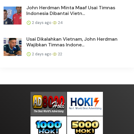
John Herdman Minta Maaf Usai Timnas
Indonesia Dibantai Vietn...
2 days ago
24
Usai Dikalahkan Vietnam, John Herdman
Wajibkan Timnas Indone...
2 days ago
22