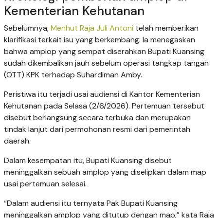
Kementerian Kehutanan
Sebelumnya,
Menhut Raja Juli Antoni
telah memberikan
klarifikasi terkait isu yang berkembang. Ia menegaskan
bahwa amplop yang sempat diserahkan Bupati Kuansing
sudah dikembalikan jauh sebelum operasi tangkap tangan
(OTT) KPK terhadap Suhardiman Amby.
Peristiwa itu terjadi usai audiensi di Kantor Kementerian
Kehutanan pada Selasa (2/6/2026). Pertemuan tersebut
disebut berlangsung secara terbuka dan merupakan
tindak lanjut dari permohonan resmi dari pemerintah
daerah.
Dalam kesempatan itu, Bupati Kuansing disebut
meninggalkan sebuah amplop yang diselipkan dalam map
usai pertemuan selesai.
“Dalam audiensi itu ternyata Pak Bupati Kuansing
meninggalkan amplop yang ditutup dengan map,” kata Raja