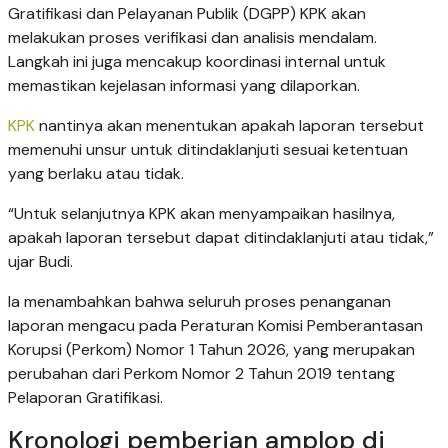
Gratifikasi dan Pelayanan Publik (DGPP) KPK akan
melakukan proses verifikasi dan analisis mendalam.
Langkah ini juga mencakup koordinasi internal untuk
memastikan kejelasan informasi yang dilaporkan.
KPK
nantinya akan menentukan apakah laporan tersebut
memenuhi unsur untuk ditindaklanjuti sesuai ketentuan
yang berlaku atau tidak.
“Untuk selanjutnya KPK akan menyampaikan hasilnya,
apakah laporan tersebut dapat ditindaklanjuti atau tidak,”
ujar Budi.
Ia menambahkan bahwa seluruh proses penanganan
laporan mengacu pada Peraturan Komisi Pemberantasan
Korupsi (Perkom) Nomor 1 Tahun 2026, yang merupakan
perubahan dari Perkom Nomor 2 Tahun 2019 tentang
Pelaporan Gratifikasi.
Kronologi pemberian amplop di