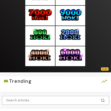
Trending