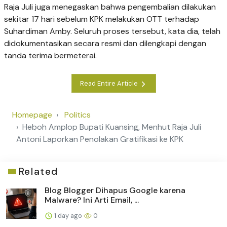
Raja Juli juga menegaskan bahwa pengembalian dilakukan
sekitar 17 hari sebelum KPK melakukan OTT terhadap
Suhardiman Amby. Seluruh proses tersebut, kata dia, telah
didokumentasikan secara resmi dan dilengkapi dengan
tanda terima bermeterai.
Read Entire Article
Homepage
Politics
Heboh Amplop Bupati Kuansing, Menhut Raja Juli
Antoni Laporkan Penolakan Gratifikasi ke KPK
Related
Blog Blogger Dihapus Google karena
Malware? Ini Arti Email, ...
1 day ago
0