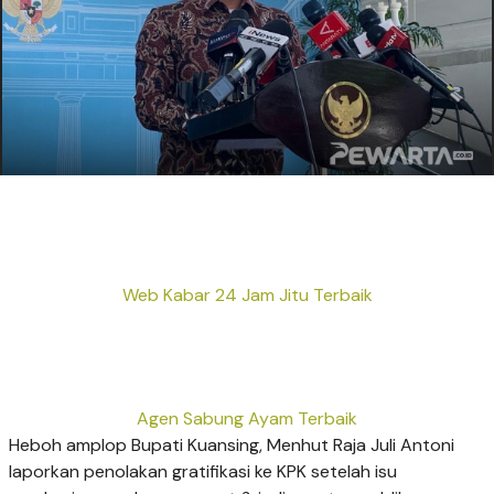
Web Kabar 24 Jam Jitu Terbaik
Agen Sabung Ayam Terbaik
Heboh amplop Bupati Kuansing, Menhut Raja Juli Antoni
laporkan penolakan gratifikasi ke KPK setelah isu