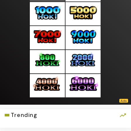
Trending