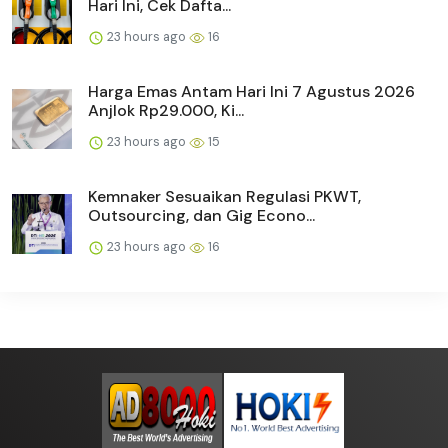
Hari Ini, Cek Dafta...
23 hours ago
16
Harga Emas Antam Hari Ini 7 Agustus 2026
Anjlok Rp29.000, Ki...
23 hours ago
15
Kemnaker Sesuaikan Regulasi PKWT,
Outsourcing, dan Gig Econo...
23 hours ago
16