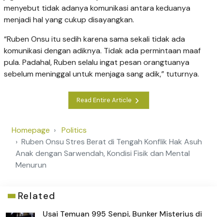
menyebut tidak adanya komunikasi antara keduanya
menjadi hal yang cukup disayangkan.
“Ruben Onsu itu sedih karena sama sekali tidak ada
komunikasi dengan adiknya. Tidak ada permintaan maaf
pula. Padahal, Ruben selalu ingat pesan orangtuanya
sebelum meninggal untuk menjaga sang adik,” tuturnya.
Read Entire Article
Homepage
Politics
Ruben Onsu Stres Berat di Tengah Konflik Hak Asuh
Anak dengan Sarwendah, Kondisi Fisik dan Mental
Menurun
Related
Usai Temuan 995 Senpi, Bunker Misterius di