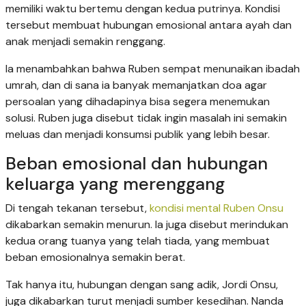
memiliki waktu bertemu dengan kedua putrinya. Kondisi
tersebut membuat hubungan emosional antara ayah dan
anak menjadi semakin renggang.
Ia menambahkan bahwa Ruben sempat menunaikan ibadah
umrah, dan di sana ia banyak memanjatkan doa agar
persoalan yang dihadapinya bisa segera menemukan
solusi. Ruben juga disebut tidak ingin masalah ini semakin
meluas dan menjadi konsumsi publik yang lebih besar.
Beban emosional dan hubungan
keluarga yang merenggang
Di tengah tekanan tersebut,
kondisi mental Ruben Onsu
dikabarkan semakin menurun. Ia juga disebut merindukan
kedua orang tuanya yang telah tiada, yang membuat
beban emosionalnya semakin berat.
Tak hanya itu, hubungan dengan sang adik, Jordi Onsu,
juga dikabarkan turut menjadi sumber kesedihan. Nanda