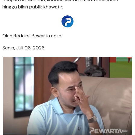
hingga bikin publik khawatir.
Oleh
Redaksi Pewarta.co.id
Senin, Juli 06, 2026