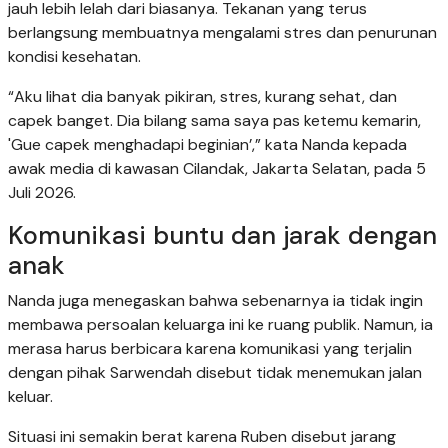
jauh lebih lelah dari biasanya. Tekanan yang terus
berlangsung membuatnya mengalami stres dan penurunan
kondisi kesehatan.
“Aku lihat dia banyak pikiran, stres, kurang sehat, dan
capek banget. Dia bilang sama saya pas ketemu kemarin,
'Gue capek menghadapi beginian’,” kata Nanda kepada
awak media di kawasan Cilandak, Jakarta Selatan, pada 5
Juli 2026.
Komunikasi buntu dan jarak dengan
anak
Nanda juga menegaskan bahwa sebenarnya ia tidak ingin
membawa persoalan keluarga ini ke ruang publik. Namun, ia
merasa harus berbicara karena komunikasi yang terjalin
dengan pihak Sarwendah disebut tidak menemukan jalan
keluar.
Situasi ini semakin berat karena Ruben disebut jarang