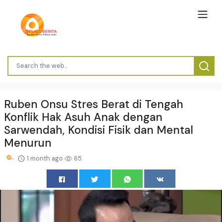
Ruben Onsu Stres Berat di Tengah
Konflik Hak Asuh Anak dengan
Sarwendah, Kondisi Fisik dan Mental
Menurun
1 month ago
65