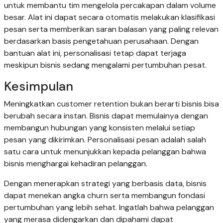
untuk membantu tim mengelola percakapan dalam volume
besar. Alat ini dapat secara otomatis melakukan klasifikasi
pesan serta memberikan saran balasan yang paling relevan
berdasarkan basis pengetahuan perusahaan. Dengan
bantuan alat ini, personalisasi tetap dapat terjaga
meskipun bisnis sedang mengalami pertumbuhan pesat.
Kesimpulan
Meningkatkan customer retention bukan berarti bisnis bisa
berubah secara instan. Bisnis dapat memulainya dengan
membangun hubungan yang konsisten melalui setiap
pesan yang dikirimkan. Personalisasi pesan adalah salah
satu cara untuk menunjukkan kepada pelanggan bahwa
bisnis menghargai kehadiran pelanggan.
Dengan menerapkan strategi yang berbasis data, bisnis
dapat menekan angka churn serta membangun fondasi
pertumbuhan yang lebih sehat. Ingatlah bahwa pelanggan
yang merasa didengarkan dan dipahami dapat