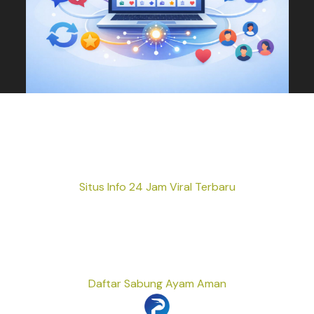
Situs Info 24 Jam Viral Terbaru
Daftar Sabung Ayam Aman