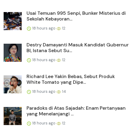
Usai Temuan 995 Senpi, Bunker Misterius di
Sekolah Kebayoran...
18 hours ago
12
Destry Damayanti Masuk Kandidat Gubernur
BI, Istana Sebut Su...
18 hours ago
12
Richard Lee Yakin Bebas, Sebut Produk
White Tomato yang Dipe...
18 hours ago
14
Paradoks di Atas Sajadah: Enam Pertanyaan
yang Menelanjangi ...
18 hours ago
12