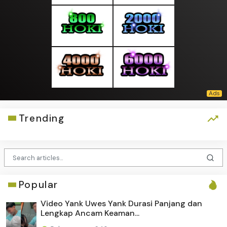
Trending
Popular
Video Yank Uwes Yank Durasi Panjang dan
Lengkap Ancam Keaman...