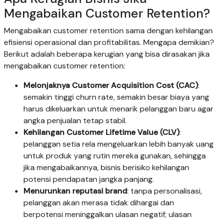
Mengabaikan Customer Retention?
Mengabaikan customer retention sama dengan kehilangan
efisiensi operasional dan profitabilitas. Mengapa demikian?
Berikut adalah beberapa kerugian yang bisa dirasakan jika
mengabaikan customer retention:
Melonjaknya Customer Acquisition Cost (CAC)
:
semakin tinggi churn rate, semakin besar biaya yang
harus dikeluarkan untuk menarik pelanggan baru agar
angka penjualan tetap stabil.
Kehilangan Customer Lifetime Value (CLV)
:
pelanggan setia rela mengeluarkan lebih banyak uang
untuk produk yang rutin mereka gunakan, sehingga
jika mengabaikannya, bisnis berisiko kehilangan
potensi pendapatan jangka panjang.
Menurunkan reputasi brand
: tanpa personalisasi,
pelanggan akan merasa tidak dihargai dan
berpotensi meninggalkan ulasan negatif; ulasan