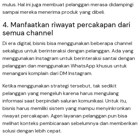
mulus. Hal ini juga membuat pelanggan merasa didampingi
sampai mereka menerima produk yang dibeli.
4. Manfaatkan riwayat percakapan dari
semua channel
Di era digital, bisnis bisa menggunakan beberapa channel
sekaligus untuk berinteraksi dengan pelanggan. Ada yang
menggunakan Instagram untuk berinteraksi santai dengan
pelanggan dan menggunakan WhatsApp khusus untuk
menangani komplain dari DM Instagram.
Ketika menggunakan strategi tersebut, tak sedikit
pelanggan yang mengeluh karena harus mengulang
informasi saat berpindah saluran komunikasi. Untuk itu,
bisnis harus memiliki sistem yang mampu menyinkronkan
riwayat percakapan. Agen layanan pelanggan pun bisa
melihat konteks pembicaraan sebelumnya dan memberikan
solusi dengan lebih cepat.