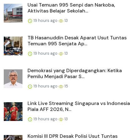
Usai Temuan 995 Senpi dan Narkoba,
Aktivitas Belajar Sekolah...
19 hours ago
13
TB Hasanuddin Desak Aparat Usut Tuntas
Temuan 995 Senjata Ap...
19 hours ago
13
Demokrasi yang Diperdagangkan: Ketika
Pemilu Menjadi Pasar S...
19 hours ago
15
Link Live Streaming Singapura vs Indonesia
Piala AFF 2026, N...
19 hours ago
13
Komisi III DPR Desak Polisi Usut Tuntas