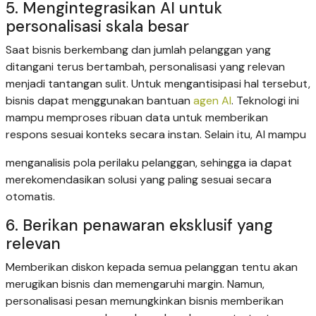
5. Mengintegrasikan AI untuk
personalisasi skala besar
Saat bisnis berkembang dan jumlah pelanggan yang
ditangani terus bertambah, personalisasi yang relevan
menjadi tantangan sulit. Untuk mengantisipasi hal tersebut,
bisnis dapat menggunakan bantuan
agen AI
. Teknologi ini
mampu memproses ribuan data untuk memberikan
respons sesuai konteks secara instan. Selain itu, AI mampu
menganalisis pola perilaku pelanggan, sehingga ia dapat
merekomendasikan solusi yang paling sesuai secara
otomatis.
6. Berikan penawaran eksklusif yang
relevan
Memberikan diskon kepada semua pelanggan tentu akan
merugikan bisnis dan memengaruhi margin. Namun,
personalisasi pesan memungkinkan bisnis memberikan