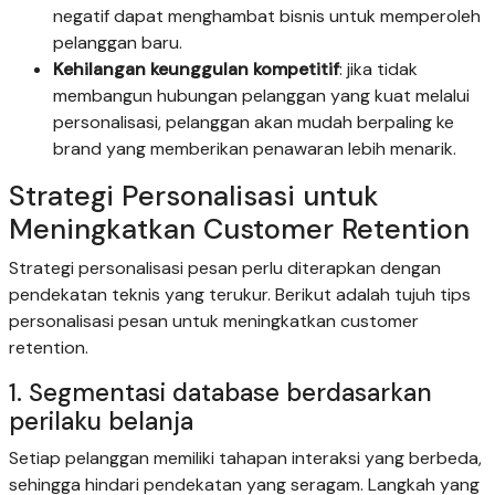
negatif dapat menghambat bisnis untuk memperoleh
pelanggan baru.
Kehilangan keunggulan kompetitif
: jika tidak
membangun hubungan pelanggan yang kuat melalui
personalisasi, pelanggan akan mudah berpaling ke
brand yang memberikan penawaran lebih menarik.
Strategi Personalisasi untuk
Meningkatkan Customer Retention
Strategi personalisasi pesan perlu diterapkan dengan
pendekatan teknis yang terukur. Berikut adalah tujuh tips
personalisasi pesan untuk meningkatkan customer
retention.
1. Segmentasi database berdasarkan
perilaku belanja
Setiap pelanggan memiliki tahapan interaksi yang berbeda,
sehingga hindari pendekatan yang seragam. Langkah yang