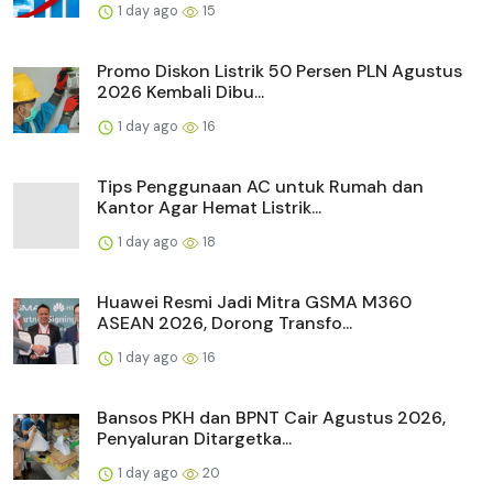
1 day ago
15
Promo Diskon Listrik 50 Persen PLN Agustus
2026 Kembali Dibu...
1 day ago
16
Tips Penggunaan AC untuk Rumah dan
Kantor Agar Hemat Listrik...
1 day ago
18
Huawei Resmi Jadi Mitra GSMA M360
ASEAN 2026, Dorong Transfo...
1 day ago
16
Bansos PKH dan BPNT Cair Agustus 2026,
Penyaluran Ditargetka...
1 day ago
20