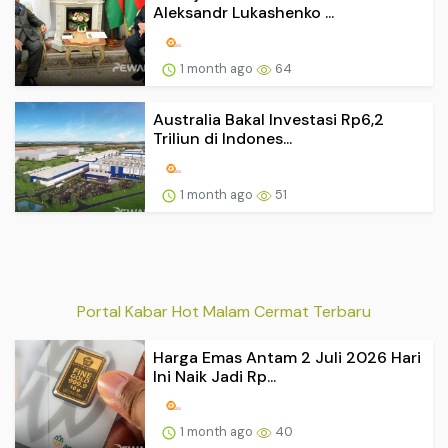
Aleksandr Lukashenko ...
1 month ago
64
Australia Bakal Investasi Rp6,2
Triliun di Indones...
1 month ago
51
Portal Kabar Hot Malam Cermat Terbaru
Harga Emas Antam 2 Juli 2026 Hari
Ini Naik Jadi Rp...
1 month ago
40