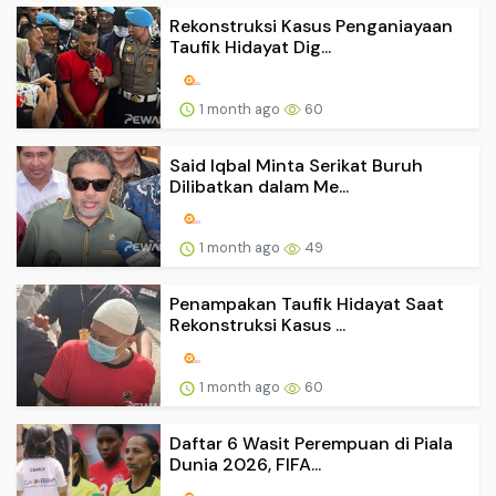
Rekonstruksi Kasus Penganiayaan
Taufik Hidayat Dig...
1 month ago
60
Said Iqbal Minta Serikat Buruh
Dilibatkan dalam Me...
1 month ago
49
Penampakan Taufik Hidayat Saat
Rekonstruksi Kasus ...
1 month ago
60
Daftar 6 Wasit Perempuan di Piala
Dunia 2026, FIFA...