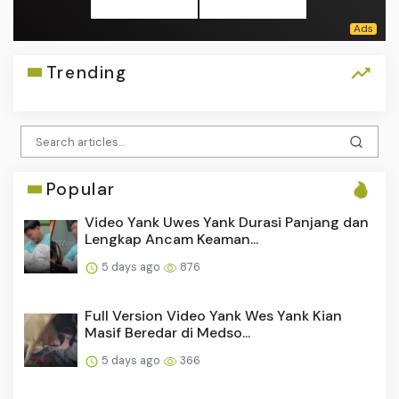
Trending
Popular
Video Yank Uwes Yank Durasi Panjang dan
Lengkap Ancam Keaman...
5 days ago
876
Full Version Video Yank Wes Yank Kian
Masif Beredar di Medso...
5 days ago
366