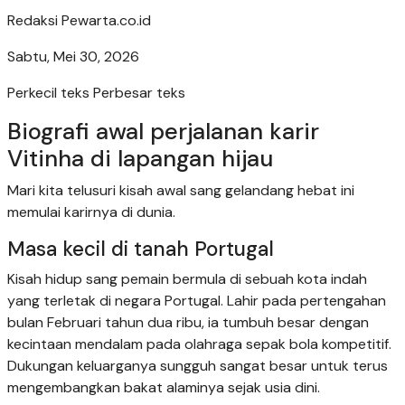
Redaksi Pewarta.co.id
Sabtu, Mei 30, 2026
Perkecil teks
Perbesar teks
Biografi awal perjalanan karir
Vitinha di lapangan hijau
Mari kita telusuri kisah awal sang gelandang hebat ini
memulai karirnya di dunia.
Masa kecil di tanah Portugal
Kisah hidup sang pemain bermula di sebuah kota indah
yang terletak di negara Portugal. Lahir pada pertengahan
bulan Februari tahun dua ribu, ia tumbuh besar dengan
kecintaan mendalam pada olahraga sepak bola kompetitif.
Dukungan keluarganya sungguh sangat besar untuk terus
mengembangkan bakat alaminya sejak usia dini.