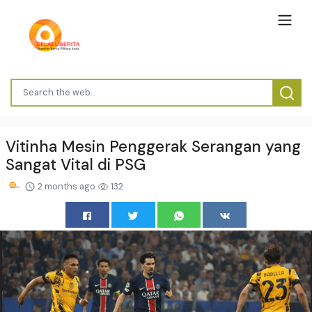
Vitinha Mesin Penggerak Serangan yang
Sangat Vital di PSG
2 months ago
132