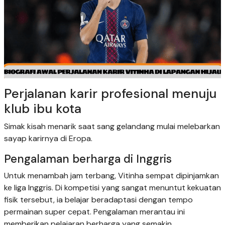
Perjalanan karir profesional menuju
klub ibu kota
Simak kisah menarik saat sang gelandang mulai melebarkan
sayap karirnya di Eropa.
Pengalaman berharga di Inggris
Untuk menambah jam terbang, Vitinha sempat dipinjamkan
ke liga Inggris. Di kompetisi yang sangat menuntut kekuatan
fisik tersebut, ia belajar beradaptasi dengan tempo
permainan super cepat. Pengalaman merantau ini
memberikan pelajaran berharga yang semakin