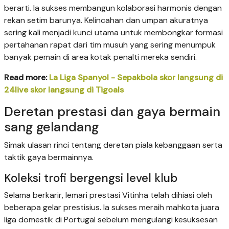
berarti. Ia sukses membangun kolaborasi harmonis dengan
rekan setim barunya. Kelincahan dan umpan akuratnya
sering kali menjadi kunci utama untuk membongkar formasi
pertahanan rapat dari tim musuh yang sering menumpuk
banyak pemain di area kotak penalti mereka sendiri.
Read more:
La Liga Spanyol - Sepakbola skor langsung di
24live skor langsung di Tigoals
Deretan prestasi dan gaya bermain
sang gelandang
Simak ulasan rinci tentang deretan piala kebanggaan serta
taktik gaya bermainnya.
Koleksi trofi bergengsi level klub
Selama berkarir, lemari prestasi Vitinha telah dihiasi oleh
beberapa gelar prestisius. Ia sukses meraih mahkota juara
liga domestik di Portugal sebelum mengulangi kesuksesan