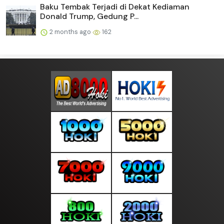
Baku Tembak Terjadi di Dekat Kediaman
Donald Trump, Gedung P...
2 months ago
162