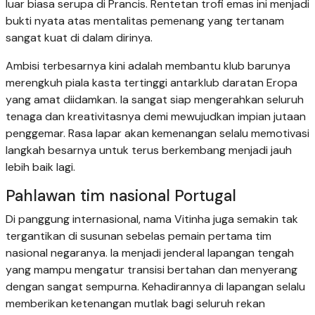
luar biasa serupa di Prancis. Rentetan trofi emas ini menjadi
bukti nyata atas mentalitas pemenang yang tertanam
sangat kuat di dalam dirinya.
Ambisi terbesarnya kini adalah membantu klub barunya
merengkuh piala kasta tertinggi antarklub daratan Eropa
yang amat diidamkan. Ia sangat siap mengerahkan seluruh
tenaga dan kreativitasnya demi mewujudkan impian jutaan
penggemar. Rasa lapar akan kemenangan selalu memotivasi
langkah besarnya untuk terus berkembang menjadi jauh
lebih baik lagi.
Pahlawan tim nasional Portugal
Di panggung internasional, nama Vitinha juga semakin tak
tergantikan di susunan sebelas pemain pertama tim
nasional negaranya. Ia menjadi jenderal lapangan tengah
yang mampu mengatur transisi bertahan dan menyerang
dengan sangat sempurna. Kehadirannya di lapangan selalu
memberikan ketenangan mutlak bagi seluruh rekan