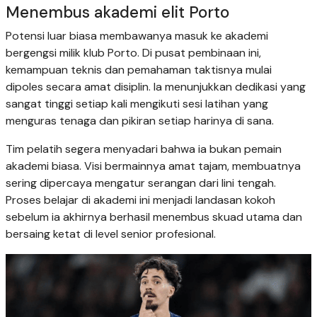
Menembus akademi elit Porto
Potensi luar biasa membawanya masuk ke akademi
bergengsi milik klub Porto. Di pusat pembinaan ini,
kemampuan teknis dan pemahaman taktisnya mulai
dipoles secara amat disiplin. Ia menunjukkan dedikasi yang
sangat tinggi setiap kali mengikuti sesi latihan yang
menguras tenaga dan pikiran setiap harinya di sana.
Tim pelatih segera menyadari bahwa ia bukan pemain
akademi biasa. Visi bermainnya amat tajam, membuatnya
sering dipercaya mengatur serangan dari lini tengah.
Proses belajar di akademi ini menjadi landasan kokoh
sebelum ia akhirnya berhasil menembus skuad utama dan
bersaing ketat di level senior profesional.