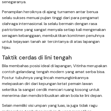
senegaranya.
Penampilan heroiknya di ajang turnamen antar benua
selalu sukses menuai pujian tinggi dari para pengamat
olahraga internasional. Ia selalu bermain dengan rasa
patriotisme yang sangat menyala setiap kali mengenakan
seragam kebanggaan, membuktikan komitmen penuhnya
untuk kejayaan tanah air tercintanya di atas lapangan
hijau.
Taktik cerdas di lini tengah
Bila membahas posisi ideal di lapangan, Vitinha merupakan
contoh gelandang tengah modern yang amat serba bisa.
Postur tubuhnya yang lincah memungkinkannya
melepaskan diri dari kepungan ketat pemain lawan
seketika. Ia sangat cerdik mencari ruang kosong untuk
menerima dan mendistribusikan aliran bola ke lini depan.
Selain memiliki visi umpan yang luas, ia juga tidak ragu