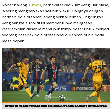
Nobar bareng
Tigoals
, berbekal tekad kuat yang luar biasa,
ia sering menghabiskan seluruh waktu luangnya dengan
bermain bola di tanah lapang sekitar rumah. Lingkungan
yang sangat suportif ini membantunya mengasah
keterampilan dasar. Ia memupuk mimpi besar untuk menjadi
seorang pesepak bola profesional di kancah dunia pada
masa depan.