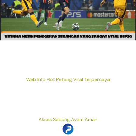
Web Info Hot Petang Viral Terpercaya
Akses Sabung Ayam Aman