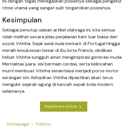
ini dengan tegas menegaskan posisinya sebagai pengatur
ritme utama yang sangat sulit tergantikan posisinya.
Kesimpulan
Sebagai penutup ulasan artikel olahraga ini, kita semua
telah melihat secara jelas perjalanan karir luar biasa dari
sosok Vitinha. Sejak awal mula berkarir di Portugal hingga
meraih kesuksesan besar di ibu kota Prancis, dedikasi
hebat Vitinha sungguh amat menginspirasi generasi muda.
Mentalitas juara, visi bermain cerdas, serta kelincahan
murni membuat Vitinha senantiasa menjadi poros motor
serangan tim. Kehadiran Vitinha dipastikan akan terus
mengukir sejarah agung di kancah sepak bola modern
selamanya.
Read Entire Article
Homepage
Politics