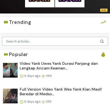
Trending
Popular
Video Yank Uwes Yank Durasi Panjang dan
Lengkap Ancam Keaman...
6 days ago
966
Full Version Video Yank Wes Yank Kian Masif
Beredar di Medso...
6 days ago
385