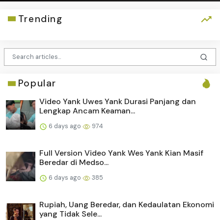
Trending
Popular
Video Yank Uwes Yank Durasi Panjang dan
Lengkap Ancam Keaman...
6 days ago
974
Full Version Video Yank Wes Yank Kian Masif
Beredar di Medso...
6 days ago
385
Rupiah, Uang Beredar, dan Kedaulatan Ekonomi
yang Tidak Sele...