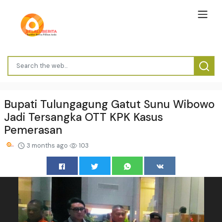
Bupati Tulungagung Gatut Sunu Wibowo
Jadi Tersangka OTT KPK Kasus
Pemerasan
3 months ago
103