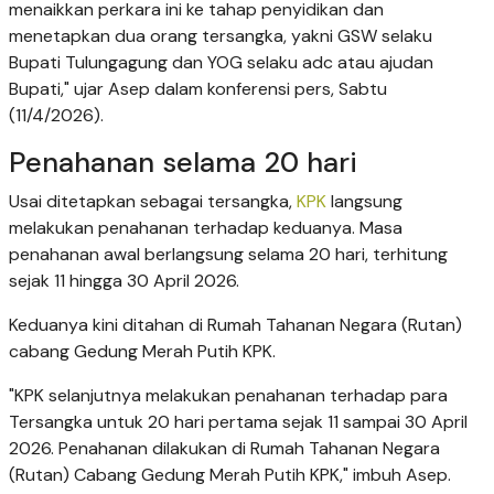
menaikkan perkara ini ke tahap penyidikan dan
menetapkan dua orang tersangka, yakni GSW selaku
Bupati Tulungagung dan YOG selaku adc atau ajudan
Bupati," ujar Asep dalam konferensi pers, Sabtu
(11/4/2026).
Penahanan selama 20 hari
Usai ditetapkan sebagai tersangka,
KPK
langsung
melakukan penahanan terhadap keduanya. Masa
penahanan awal berlangsung selama 20 hari, terhitung
sejak 11 hingga 30 April 2026.
Keduanya kini ditahan di Rumah Tahanan Negara (Rutan)
cabang Gedung Merah Putih KPK.
"KPK selanjutnya melakukan penahanan terhadap para
Tersangka untuk 20 hari pertama sejak 11 sampai 30 April
2026. Penahanan dilakukan di Rumah Tahanan Negara
(Rutan) Cabang Gedung Merah Putih KPK," imbuh Asep.