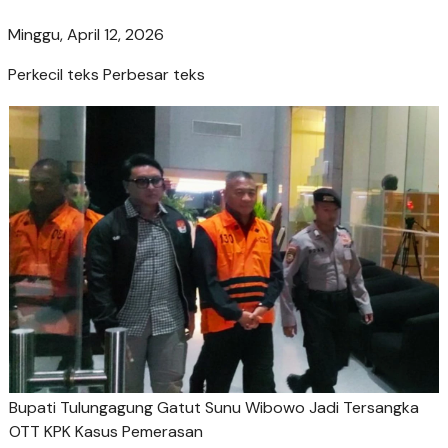
Minggu, April 12, 2026
Perkecil teks
Perbesar teks
Bupati Tulungagung Gatut Sunu Wibowo Jadi Tersangka
OTT KPK Kasus Pemerasan