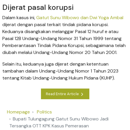
Dijerat pasal korupsi
Dalam kasus ini,
Gatut Sunu Wibowo dan Dwi Yoga Ambal
dijerat dengan pasal terkait tindak pidana korupsi.
Keduanya disangkakan melanggar Pasal 12 huruf e atau
Pasal 12B Undang-Undang Nomor 31 Tahun 1999 tentang
Pemberantasan Tindak Pidana Korupsi, sebagaimana telah
diubah melalui Undang-Undang Nomor 20 Tahun 2001.
Selain itu, keduanya juga dijerat dengan ketentuan
tambahan dalam Undang-Undang Nomor 1 Tahun 2023
tentang Kitab Undang-Undang Hukum Pidana (KUHP).
Read Entire Article
Homepage
Politics
Bupati Tulungagung Gatut Sunu Wibowo Jadi
Tersangka OTT KPK Kasus Pemerasan