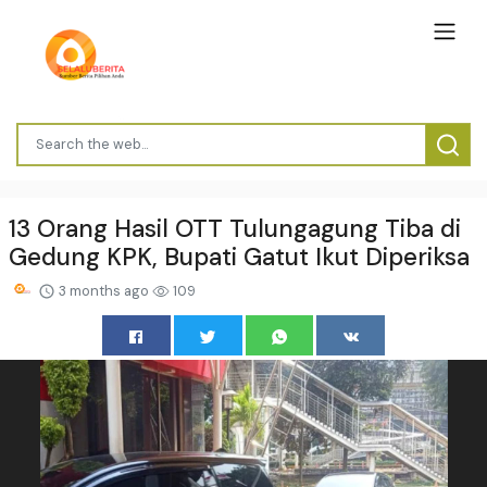
13 Orang Hasil OTT Tulungagung Tiba di
Gedung KPK, Bupati Gatut Ikut Diperiksa
3 months ago
109