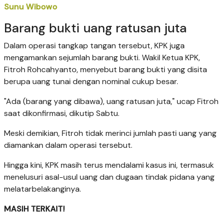
Sunu Wibowo
Barang bukti uang ratusan juta
Dalam operasi tangkap tangan tersebut, KPK juga
mengamankan sejumlah barang bukti. Wakil Ketua KPK,
Fitroh Rohcahyanto, menyebut barang bukti yang disita
berupa uang tunai dengan nominal cukup besar.
"Ada (barang yang dibawa), uang ratusan juta," ucap Fitroh
saat dikonfirmasi, dikutip Sabtu.
Meski demikian, Fitroh tidak merinci jumlah pasti uang yang
diamankan dalam operasi tersebut.
Hingga kini, KPK masih terus mendalami kasus ini, termasuk
menelusuri asal-usul uang dan dugaan tindak pidana yang
melatarbelakanginya.
MASIH TERKAIT!