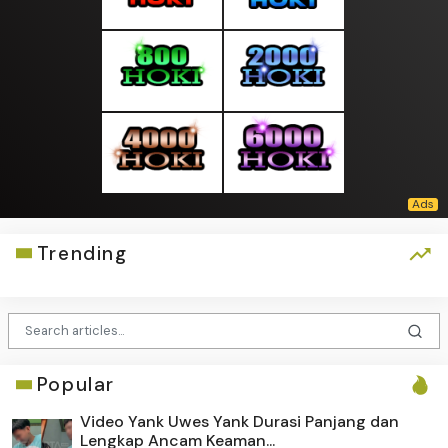
Trending
Popular
Video Yank Uwes Yank Durasi Panjang dan
Lengkap Ancam Keaman...