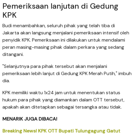
Pemeriksaan lanjutan di Gedung
KPK
Budi menambahkan, seluruh pihak yang telah tiba di
Jakarta akan langsung menjalani pemeriksaan intensif oleh
penyidik KPK. Pemeriksaan ini dilakukan untuk mendalami
peran masing-masing pihak dalam perkara yang sedang
ditangani.
"Selanjutnya para pihak tersebut akan menjalani
pemeriksaan lebih lanjut di Gedung KPK Merah Putih," imbuh
dia.
KPK memiliki waktu 1x24 jam untuk menentukan status
hukum para pihak yang diamankan dalam OTT tersebut,
apakah akan ditetapkan sebagai tersangka atau tidak.
MENARIK JUGA DIBACA!
Breaking News! KPK OTT Bupati Tulungagung Gatut