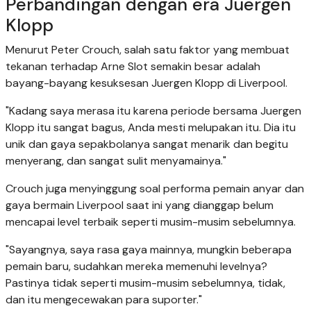
Perbandingan dengan era Juergen
Klopp
Menurut Peter Crouch, salah satu faktor yang membuat
tekanan terhadap Arne Slot semakin besar adalah
bayang-bayang kesuksesan Juergen Klopp di Liverpool.
"Kadang saya merasa itu karena periode bersama Juergen
Klopp itu sangat bagus, Anda mesti melupakan itu. Dia itu
unik dan gaya sepakbolanya sangat menarik dan begitu
menyerang, dan sangat sulit menyamainya."
Crouch juga menyinggung soal performa pemain anyar dan
gaya bermain Liverpool saat ini yang dianggap belum
mencapai level terbaik seperti musim-musim sebelumnya.
"Sayangnya, saya rasa gaya mainnya, mungkin beberapa
pemain baru, sudahkan mereka memenuhi levelnya?
Pastinya tidak seperti musim-musim sebelumnya, tidak,
dan itu mengecewakan para suporter."