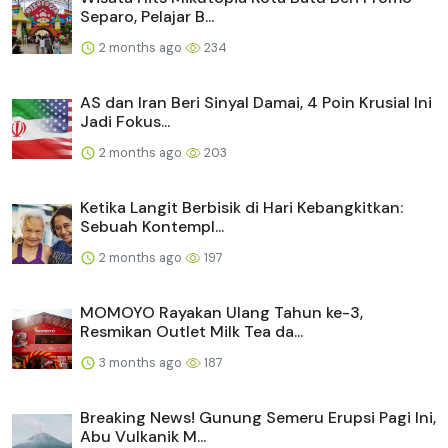
Separo, Pelajar B...
2 months ago
234
AS dan Iran Beri Sinyal Damai, 4 Poin Krusial Ini
Jadi Fokus...
2 months ago
203
Ketika Langit Berbisik di Hari Kebangkitkan:
Sebuah Kontempl...
2 months ago
197
MOMOYO Rayakan Ulang Tahun ke-3,
Resmikan Outlet Milk Tea da...
3 months ago
187
Breaking News! Gunung Semeru Erupsi Pagi Ini,
Abu Vulkanik M...