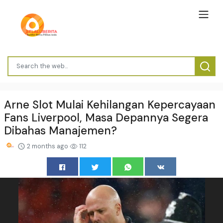
Arne Slot Mulai Kehilangan Kepercayaan
Fans Liverpool, Masa Depannya Segera
Dibahas Manajemen?
2 months ago
112