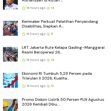
Adriansyah di Rutan ...
16 hours ago
14
Kemnaker Perkuat Pelatihan Penyandang
Disabilitas, Siapkan A...
16 hours ago
11
LRT Jakarta Rute Kelapa Gading–Manggarai
Resmi Beroperasi 26...
16 hours ago
14
Ekonomi RI Tumbuh 5,29 Persen pada
Triwulan II 2026, Kualita...
16 hours ago
12
Promo Diskon Listrik 50 Persen PLN Agustus
2026 Kembali Dibu...