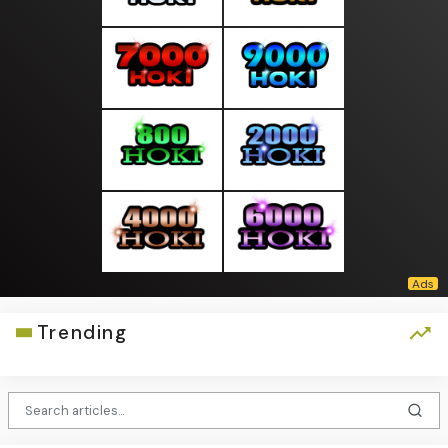
Trending