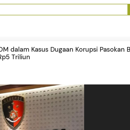
ESDM dalam Kasus Dugaan Korupsi Pasokan 
p5 Triliun