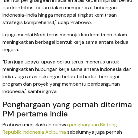
"Bentuk penghargaan ini adalah atas kepemimpinan beliau
dan kontribusi beliau dalam mempererat hubungan
Indonesia-India hingga mencapai tingkat kemitraan
strategis komprehensif," ucap Prabowo.
Ia juga menilai Modi terus menunjukkan komitmen dalam
meningkatkan berbagai bentuk kerja sama antara kedua
negara.
"Dan juga upaya-upaya beliau terus-menerus untuk
meningkatkan hubungan kerja sama antara Indonesia dan
India. Juga atas dukungan beliau terhadap berbagai
program dan proyek yang membantu pembangunan
Indonesia," sambungnya.
Penghargaan yang pernah diterima
PM pertama India
Prabowo menjelaskan bahwa
penghargaan Bintang
Republik Indonesia Adipurna
sebelumnya juga pernah