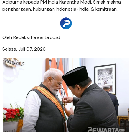
Adipurna kepada PM India Narendra Modi. Simak makna
penghargaan, hubungan Indonesia-India, & kemitraan.
Oleh
Redaksi Pewarta.co.id
Selasa, Juli 07, 2026