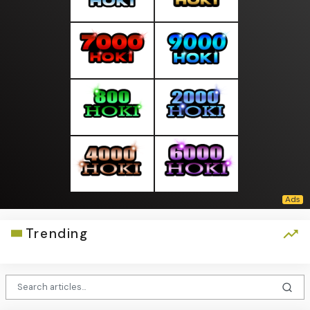
Trending