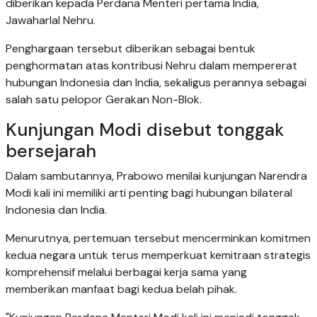
diberikan kepada Perdana Menteri pertama India,
Jawaharlal Nehru.
Penghargaan tersebut diberikan sebagai bentuk
penghormatan atas kontribusi Nehru dalam mempererat
hubungan Indonesia dan India, sekaligus perannya sebagai
salah satu pelopor Gerakan Non-Blok.
Kunjungan Modi disebut tonggak
bersejarah
Dalam sambutannya, Prabowo menilai kunjungan Narendra
Modi kali ini memiliki arti penting bagi hubungan bilateral
Indonesia dan India.
Menurutnya, pertemuan tersebut mencerminkan komitmen
kedua negara untuk terus memperkuat kemitraan strategis
komprehensif melalui berbagai kerja sama yang
memberikan manfaat bagi kedua belah pihak.