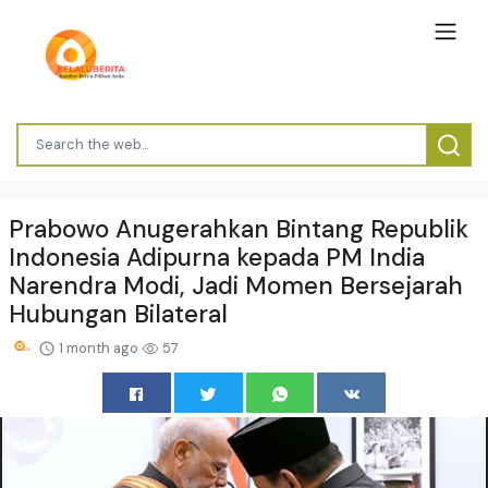
Prabowo Anugerahkan Bintang Republik
Indonesia Adipurna kepada PM India
Narendra Modi, Jadi Momen Bersejarah
Hubungan Bilateral
1 month ago
57