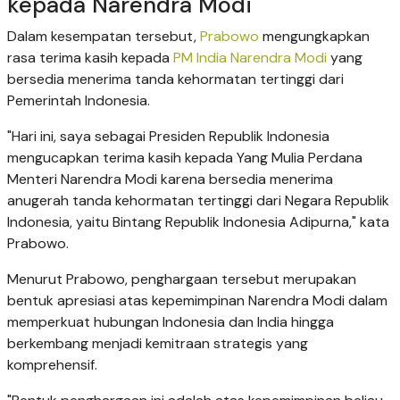
kepada Narendra Modi
Dalam kesempatan tersebut,
Prabowo
mengungkapkan
rasa terima kasih kepada
PM India Narendra Modi
yang
bersedia menerima tanda kehormatan tertinggi dari
Pemerintah Indonesia.
"Hari ini, saya sebagai Presiden Republik Indonesia
mengucapkan terima kasih kepada Yang Mulia Perdana
Menteri Narendra Modi karena bersedia menerima
anugerah tanda kehormatan tertinggi dari Negara Republik
Indonesia, yaitu Bintang Republik Indonesia Adipurna," kata
Prabowo.
Menurut Prabowo, penghargaan tersebut merupakan
bentuk apresiasi atas kepemimpinan Narendra Modi dalam
memperkuat hubungan Indonesia dan India hingga
berkembang menjadi kemitraan strategis yang
komprehensif.