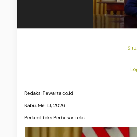
Situ
Lo
Redaksi Pewarta.co.id
Rabu, Mei 13, 2026
Perkecil teks
Perbesar teks