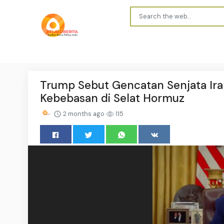
Trump Sebut Gencatan Senjata Iran
Kebebasan di Selat Hormuz
2 months ago
115