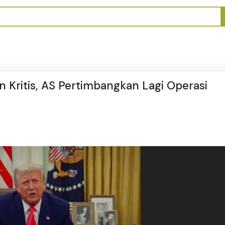
 Kritis, AS Pertimbangkan Lagi Operasi