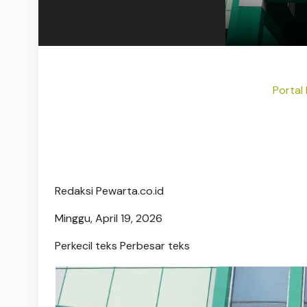
Portal 
Redaksi Pewarta.co.id
Minggu, April 19, 2026
Perkecil teks
Perbesar teks