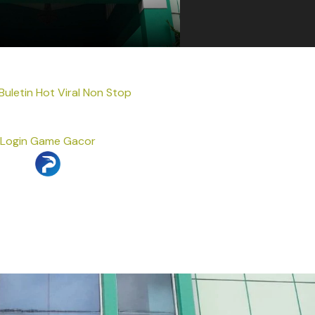
Buletin Hot Viral Non Stop
Login Game Gacor