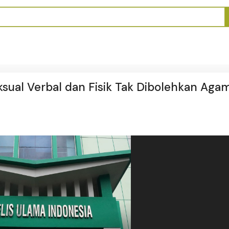
ksual Verbal dan Fisik Tak Dibolehkan Aga