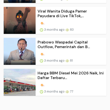
Viral Wanita Diduga Pamer
Payudara di Live TikTok,...
3 months ago
83
Prabowo Waspadai Capital
Outflow, Pemerintah dan B...
3 months ago
81
Harga BBM Diesel Mei 2026 Naik, Ini
Daftar Terbaru...
3 months ago
77