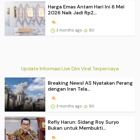
Harga Emas Antam Hari Ini 6 Mei
2026 Naik Jadi Rp2...
3 months ago
80
Update Informasi Live Dini Viral Terpercaya
Breaking News! AS Nyatakan Perang
dengan Iran Tela...
3 months ago
80
Refly Harun: Sidang Roy Suryo
Bukan untuk Membukti...