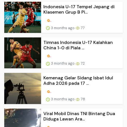
Indonesia U-17 Tempel Jepang di
Klasemen Grup B Pi...
3 months ago
77
Timnas Indonesia U-17 Kalahkan
China 1-0 di Piala ...
3 months ago
72
Kemenag Gelar Sidang Isbat Idul
Adha 2026 pada 17 ...
3 months ago
78
Viral Mobil Dinas TNI Bintang Dua
Diduga Lawan Ara...