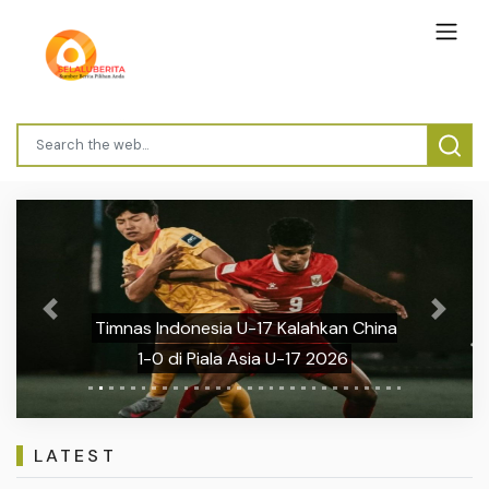
Previous
Next
Timnas Indonesia U-17 Kalahkan China
1-0 di Piala Asia U-17 2026
LATEST