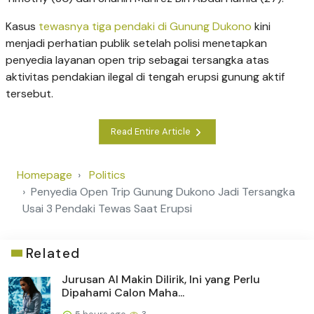
Kasus
tewasnya tiga pendaki di Gunung Dukono
kini
menjadi perhatian publik setelah polisi menetapkan
penyedia layanan open trip sebagai tersangka atas
aktivitas pendakian ilegal di tengah erupsi gunung aktif
tersebut.
Read Entire Article
Homepage
Politics
Penyedia Open Trip Gunung Dukono Jadi Tersangka
Usai 3 Pendaki Tewas Saat Erupsi
Related
Jurusan AI Makin Dilirik, Ini yang Perlu
Dipahami Calon Maha...