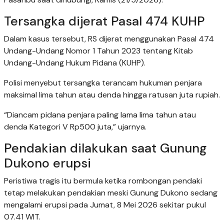
Tersangka dijerat Pasal 474 KUHP
Dalam kasus tersebut, RS dijerat menggunakan Pasal 474
Undang-Undang Nomor 1 Tahun 2023 tentang Kitab
Undang-Undang Hukum Pidana (KUHP).
Polisi menyebut tersangka terancam hukuman penjara
maksimal lima tahun atau denda hingga ratusan juta rupiah.
“Diancam pidana penjara paling lama lima tahun atau
denda Kategori V Rp500 juta,” ujarnya.
Pendakian dilakukan saat Gunung
Dukono erupsi
Peristiwa tragis itu bermula ketika rombongan pendaki
tetap melakukan pendakian meski Gunung Dukono sedang
mengalami erupsi pada Jumat, 8 Mei 2026 sekitar pukul
07.41 WIT.