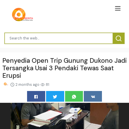
Penyedia Open Trip Gunung Dukono Jadi
Tersangka Usai 3 Pendaki Tewas Saat
Erupsi
2 months ago
81