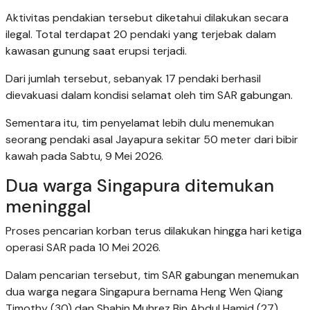
Aktivitas pendakian tersebut diketahui dilakukan secara
ilegal. Total terdapat 20 pendaki yang terjebak dalam
kawasan gunung saat erupsi terjadi.
Dari jumlah tersebut, sebanyak 17 pendaki berhasil
dievakuasi dalam kondisi selamat oleh tim SAR gabungan.
Sementara itu, tim penyelamat lebih dulu menemukan
seorang pendaki asal Jayapura sekitar 50 meter dari bibir
kawah pada Sabtu, 9 Mei 2026.
Dua warga Singapura ditemukan
meninggal
Proses pencarian korban terus dilakukan hingga hari ketiga
operasi SAR pada 10 Mei 2026.
Dalam pencarian tersebut, tim SAR gabungan menemukan
dua warga negara Singapura bernama Heng Wen Qiang
Timothy (30) dan Shahin Muhrez Bin Abdul Hamid (27).