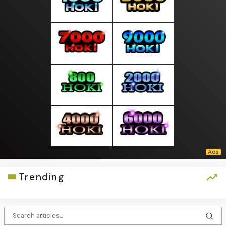
Trending