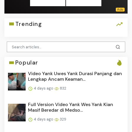
Trending
Popular
Video Yank Uwes Yank Durasi Panjang dan
Lengkap Ancam Keaman...
4 days ago
832
Full Version Video Yank Wes Yank Kian
Masif Beredar di Medso...
4 days ago
329