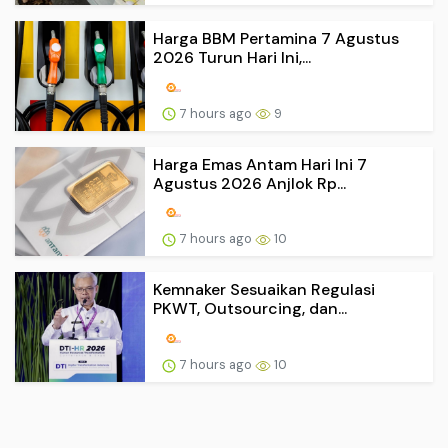
Harga BBM Pertamina 7 Agustus
2026 Turun Hari Ini,...
7 hours ago
9
Harga Emas Antam Hari Ini 7
Agustus 2026 Anjlok Rp...
7 hours ago
10
Kemnaker Sesuaikan Regulasi
PKWT, Outsourcing, dan...
7 hours ago
10