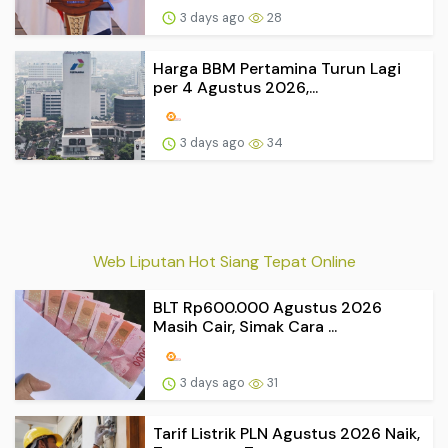
3 days ago
28
Harga BBM Pertamina Turun Lagi
per 4 Agustus 2026,...
3 days ago
34
Web Liputan Hot Siang Tepat Online
BLT Rp600.000 Agustus 2026
Masih Cair, Simak Cara ...
3 days ago
31
Tarif Listrik PLN Agustus 2026 Naik,