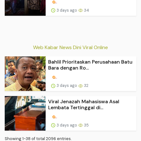
3 days ago
34
Web Kabar News Dini Viral Online
Bahlil Prioritaskan Perusahaan Batu
Bara dengan Ro...
3 days ago
32
Viral Jenazah Mahasiswa Asal
Lembata Tertinggal di...
3 days ago
35
Showing 1-38 of total 2096 entries.