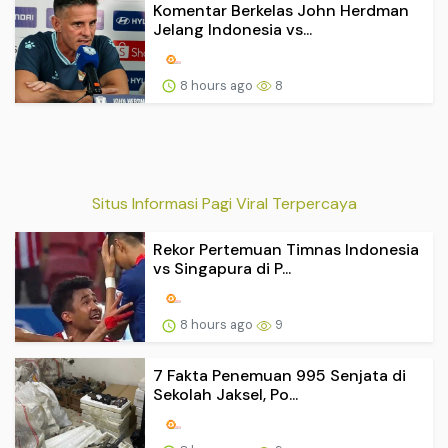
Komentar Berkelas John Herdman
Jelang Indonesia vs...
8 hours ago
8
Situs Informasi Pagi Viral Terpercaya
Rekor Pertemuan Timnas Indonesia
vs Singapura di P...
8 hours ago
9
7 Fakta Penemuan 995 Senjata di
Sekolah Jaksel, Po...