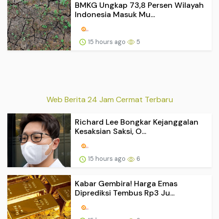
BMKG Ungkap 73,8 Persen Wilayah
Indonesia Masuk Mu...
15 hours ago
5
Web Berita 24 Jam Cermat Terbaru
Richard Lee Bongkar Kejanggalan
Kesaksian Saksi, O...
15 hours ago
6
Kabar Gembira! Harga Emas
Diprediksi Tembus Rp3 Ju...