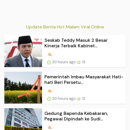
Update Berita Hot Malam Viral Online
Seskab Teddy Masuk 2 Besar
Kinerja Terbaik Kabinet...
20 hours ago
13
Pemerintah Imbau Masyarakat Hati-
hati Beri Persetu...
20 hours ago
12
Gedung Bapenda Kebakaran,
Pegawai Dipindah ke Sudi...