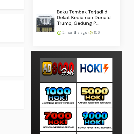
Baku Tembak Terjadi di
Dekat Kediaman Donald
Trump, Gedung P...
2 months ago
156